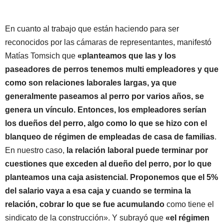
En cuanto al trabajo que están haciendo para ser
reconocidos por las cámaras de representantes, manifestó
Matías Tomsich que
«planteamos que las y los
paseadores de perros tenemos multi empleadores y que
como son relaciones laborales largas, ya que
generalmente paseamos al perro por varios años, se
genera un vínculo. Entonces, los empleadores serían
los dueños del perro, algo como lo que se hizo con el
blanqueo de régimen de empleadas de casa de familias
.
En nuestro caso,
la relación laboral puede terminar por
cuestiones que exceden al dueño del perro, por lo que
planteamos una caja asistencial. Proponemos que el 5%
del salario vaya a esa caja y cuando se termina la
relación, cobrar lo que se fue acumulando
como tiene el
sindicato de la construcción». Y subrayó que
«el régimen