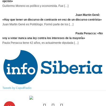
opción»
Guillermo Moreno es político y economista. Fue
[…]
Juan Martin Gené:
«Hay que tener un discurso de contraste en vez de un discurso centrista»
Juan Martin Gené es Politólogo. Formó parte de los
[…]
Paula Penacca: «No
voy a votar nunca una ley contra los intereses de la mayoría»
Paula Penacca tiene 42 años, es actualmente diputada
[…]
Tweets by CaputRadio