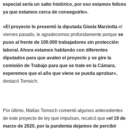
especial sería un salto histórico, por eso estamos felices
ya que estamos cerca de conseguirlo».
«El proyecto lo presentó la diputada Gisela Marziotta
el
viernes pasado, le agradecemos profundamente porque
se
puso al frente de 100.000 trabajadores sin protección
laboral. Ahora estamos hablando con diferentes
diputados para que avalen el proyecto y se gire la
comisión de Trabajo para que se trate en la Cámara,
esperemos que el año que viene se pueda aprobar»,
destacó Tomsich.
Por último, Matías Tomsich comentó algunos antecedentes
de este proyecto de ley que impulsan, recalcó que
«el 19 de
marzo de 2020, por la pandemia dejamos de percibir