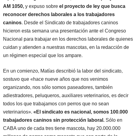
AM 1050,
y expuso sobre
el proyecto de ley que busca
reconocer derechos laborales a los trabajadores
caninos
. Desde el Sindicato de trabajadores caninos
hicieron esta semana una presentación ante el Congreso
Nacional para trabajar en los derechos laborales de quienes
cuidan y atienden a nuestras mascotas, en la redacción de
un régimen especial que los ampare.
En un comienzo, Matías describió la labor del sindicato,
sostuvo que «hace nueve años que nos venimos
organizando, nos sólo somos paseadores, también
adiestradores, peluqueros, auxiliares veterinarios, es decir
todos los que trabajamos con perros que no sean
veterinarios».
«El sindicato es nacional, somos 100.000
trabajadores caninos sin protección laboral.
Sólo en
CABA uno de cada tres tiene mascota, hay 20.000.000