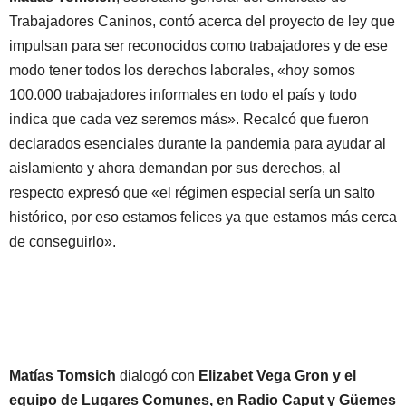
Trabajadores Caninos, contó acerca del proyecto de ley que
impulsan para ser reconocidos como trabajadores y de ese
modo tener todos los derechos laborales, «hoy somos
100.000 trabajadores informales en todo el país y todo
indica que cada vez seremos más». Recalcó que fueron
declarados esenciales durante la pandemia para ayudar al
aislamiento y ahora demandan por sus derechos, al
respecto expresó que «el régimen especial sería un salto
histórico, por eso estamos felices ya que estamos más cerca
de conseguirlo».
Matías Tomsich
dialogó con
Elizabet Vega Gron y el
equipo de Lugares Comunes, en Radio Caput y Güemes