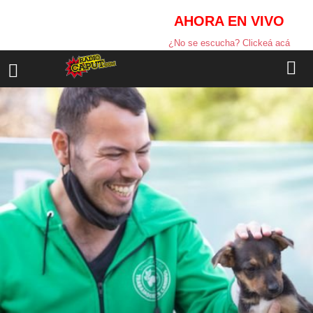
AHORA EN VIVO
¿No se escucha? Clickeá acá