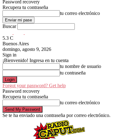
Password recovery
Recupera tu contraseña
tu correo electrónico
Buscar
5.3
C
Buenos Aires
domingo, agosto 9, 2026
Sign in
¡Bienvenido! Ingresa en tu cuenta
tu nombre de usuario
tu contraseña
Forgot your password? Get help
Password recovery
Recupera tu contraseña
tu correo electrónico
Se te ha enviado una contraseña por correo electrónico.