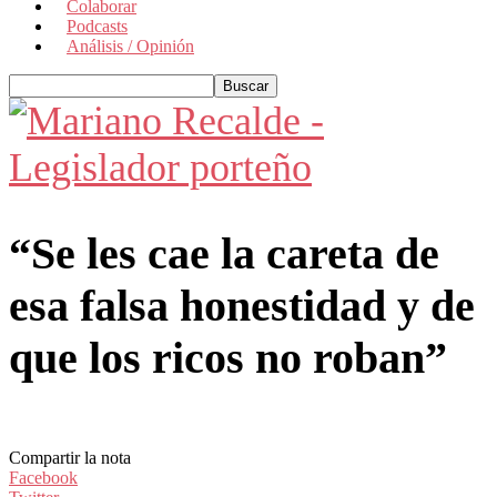
Colaborar
Podcasts
Análisis / Opinión
“Se les cae la careta de
esa falsa honestidad y de
que los ricos no roban”
Compartir la nota
Facebook