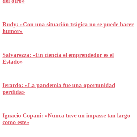
del otro»
Rudy: «Con una situación trágica no se puede hacer
humor»
Salvarezza: «En ciencia el emprendedor es el
Estado»
Ierardo: «La pandemia fue una oportunidad
perdida»
Ignacio Copani: «Nunca tuve un impasse tan largo
como este»