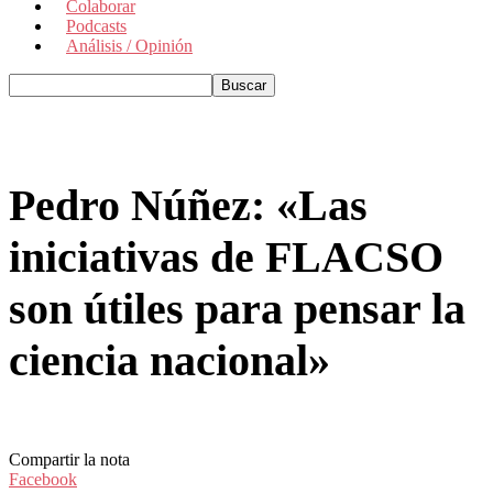
Colaborar
Podcasts
Análisis / Opinión
Pedro Núñez: «Las
iniciativas de FLACSO
son útiles para pensar la
ciencia nacional»
Compartir la nota
Facebook