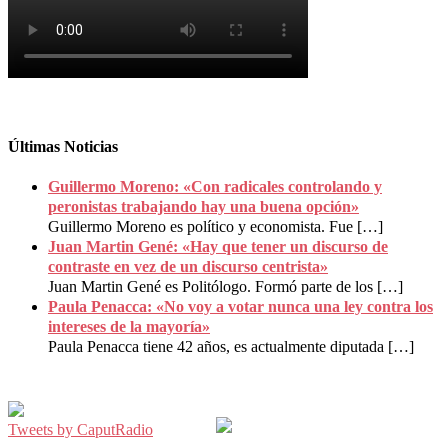
Últimas Noticias
Guillermo Moreno: «Con radicales controlando y
peronistas trabajando hay una buena opción»
Guillermo Moreno es político y economista. Fue
[…]
Juan Martin Gené: «Hay que tener un discurso de
contraste en vez de un discurso centrista»
Juan Martin Gené es Politólogo. Formó parte de los
[…]
Paula Penacca: «No voy a votar nunca una ley contra los
intereses de la mayoría»
Paula Penacca tiene 42 años, es actualmente diputada
[…]
Tweets by CaputRadio