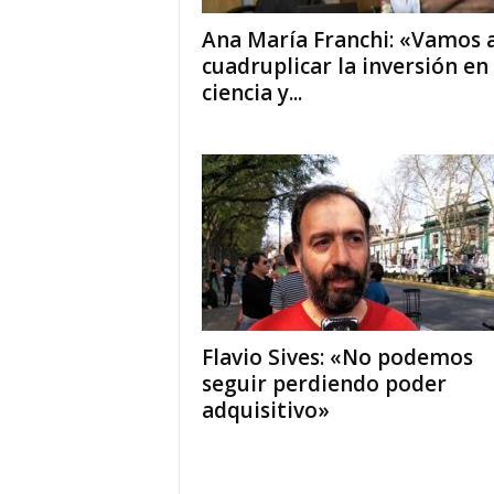
Ana María Franchi: «Vamos 
cuadruplicar la inversión en
ciencia y...
Flavio Sives: «No podemos
seguir perdiendo poder
adquisitivo»