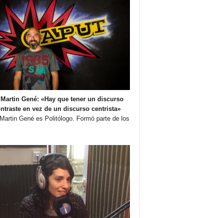
Martin Gené: «Hay que tener un discurso
ntraste en vez de un discurso centrista»
Martin Gené es Politólogo. Formó parte de los