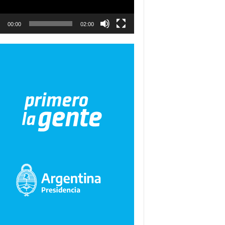
00:00
02:00