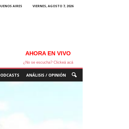
BUENOS AIRES
VIERNES, AGOSTO 7, 2026
AHORA EN VIVO
¿No se escucha? Clickeá acá
PODCASTS
ANÁLISIS / OPINIÓN