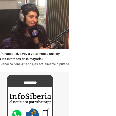
 Penacca: «No voy a votar nunca una ley
a los intereses de la mayoría»
 Penacca tiene 42 años, es actualmente diputada