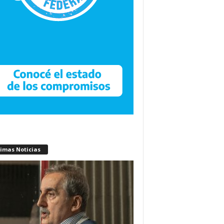
timas Noticias