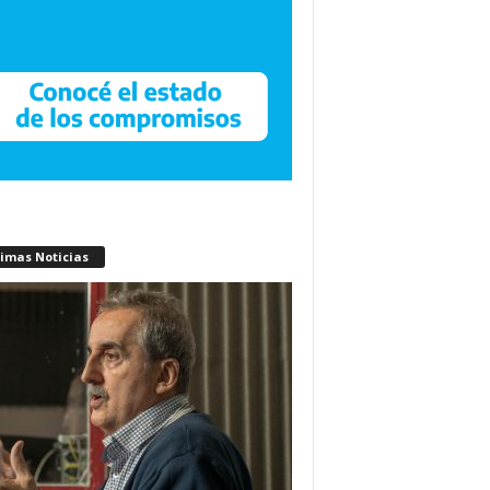
timas Noticias