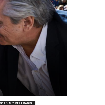
OSTO: MES DE LA RADIO