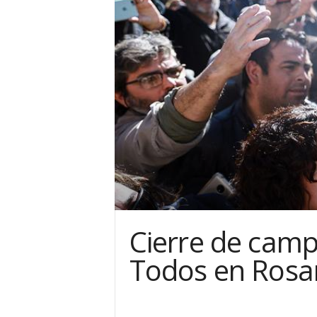
Cierre de camp
Todos en Rosa