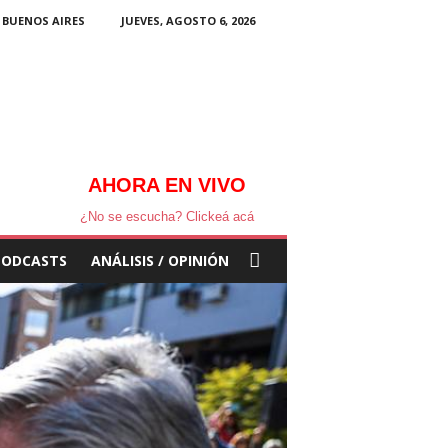
BUENOS AIRES
JUEVES, AGOSTO 6, 2026
AHORA EN VIVO
¿No se escucha? Clickeá acá
PODCASTS
ANÁLISIS / OPINIÓN