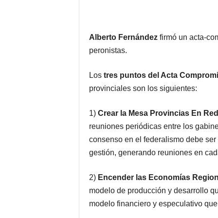
Alberto Fernández
firmó un acta-co
peronistas.
Los
tres puntos del Acta Comprom
provinciales son los siguientes:
1)
Crear la Mesa Provincias En Red
reuniones periódicas entre los gabine
consenso en el federalismo debe ser 
gestión, generando reuniones en cad
2)
Encender las Economías Region
modelo de producción y desarrollo que
modelo financiero y especulativo que