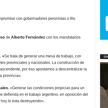
mpromiso con gobernadores peronistas o filo
iso
de
Alberto Fernández
con los mandatarios
. «
Se trata de generar una mesa de trabajo, con
Úl
tes provinciales y nacionales. La construcción de
ascendente, por eso apostamos a descentralizar la
a provincia».
ales.
«Generar las condiciones propicias para un
 defienda en el trabajo argentino, en oposición del
 hoy lo esta destruyendo».