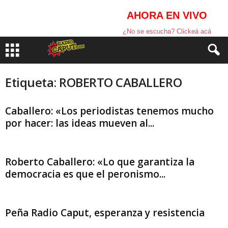
AHORA EN VIVO
¿No se escucha? Clickeá acá
Etiqueta: ROBERTO CABALLERO
Caballero: «Los periodistas tenemos mucho
por hacer: las ideas mueven al...
Roberto Caballero: «Lo que garantiza la
democracia es que el peronismo...
Peña Radio Caput, esperanza y resistencia