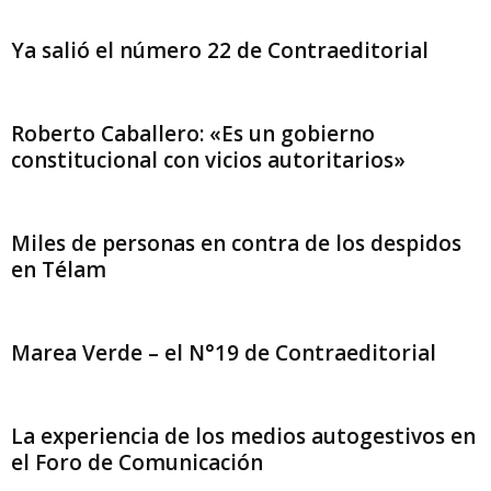
Ya salió el número 22 de Contraeditorial
Roberto Caballero: «Es un gobierno
constitucional con vicios autoritarios»
Miles de personas en contra de los despidos
en Télam
Marea Verde – el N°19 de Contraeditorial
La experiencia de los medios autogestivos en
el Foro de Comunicación