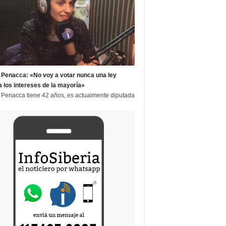
 Penacca: «No voy a votar nunca una ley
a los intereses de la mayoría»
 Penacca tiene 42 años, es actualmente diputada