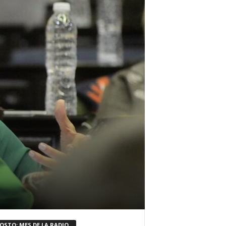
OSTO: MES DE LA RADIO