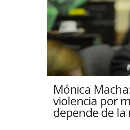
Mónica Macha: 
violencia por 
depende de la 