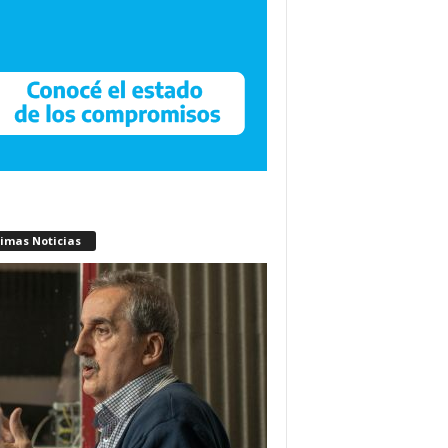
timas Noticias