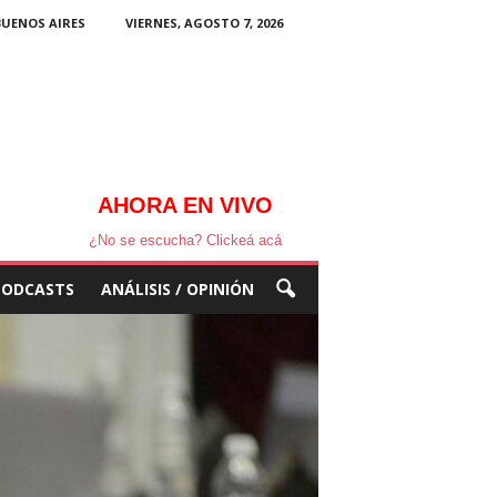
BUENOS AIRES
VIERNES, AGOSTO 7, 2026
AHORA EN VIVO
¿No se escucha? Clickeá acá
PODCASTS
ANÁLISIS / OPINIÓN