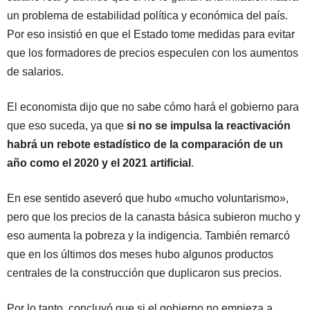
un problema de estabilidad política y económica del país.
Por eso insistió en que el Estado tome medidas para evitar
que los formadores de precios especulen con los aumentos
de salarios.
El economista dijo que no sabe cómo hará el gobierno para
que eso suceda, ya que
si no se impulsa la reactivación
habrá un rebote estadístico de la comparación de un
año como el 2020 y el 2021 artificial
.
En ese sentido aseveró que hubo «mucho voluntarismo»,
pero que los precios de la canasta básica subieron mucho y
eso aumenta la pobreza y la indigencia. También remarcó
que en los últimos dos meses hubo algunos productos
centrales de la construcción que duplicaron sus precios.
Por lo tanto, concluyó que si el gobierno no empieza a