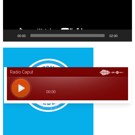
00:00
02:00