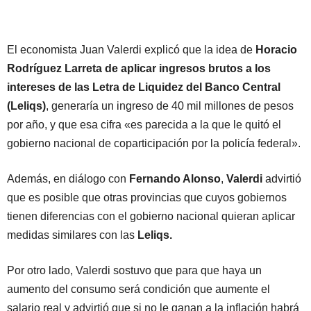
El economista Juan Valerdi explicó que la idea de
Horacio
Rodríguez Larreta de aplicar ingresos brutos a los
intereses de las Letra de Liquidez del Banco Central
(Leliqs)
, generaría un ingreso de 40 mil millones de pesos
por año, y que esa cifra «es parecida a la que le quitó el
gobierno nacional de coparticipación por la policía federal».
Además, en diálogo con
Fernando Alonso
,
Valerdi
advirtió
que es posible que otras provincias que cuyos gobiernos
tienen diferencias con el gobierno nacional quieran aplicar
medidas similares con las
Leliqs.
Por otro lado, Valerdi sostuvo que para que haya un
aumento del consumo será condición que aumente el
salario real y advirtió que si no le ganan a la inflación habrá