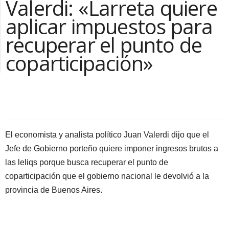
Valerdi: «Larreta quiere
aplicar impuestos para
recuperar el punto de
coparticipación»
Facebook
Compartir la nota
El economista y analista político Juan Valerdi dijo que el
Jefe de Gobierno porteño quiere imponer ingresos brutos a
las leliqs porque busca recuperar el punto de
coparticipación que el gobierno nacional le devolvió a la
provincia de Buenos Aires.