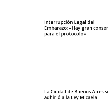
Interrupción Legal del
Embarazo: «Hay gran conse
para el protocolo»
La Ciudad de Buenos Aires s
adhirió a la Ley Micaela