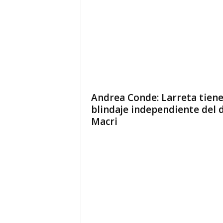
Andrea Conde: Larreta tiene
blindaje independiente del 
Macri