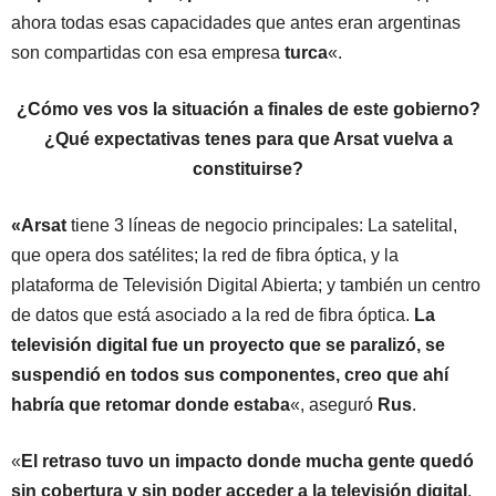
ahora todas esas capacidades que antes eran argentinas
son compartidas con esa empresa
turca
«.
¿Cómo ves vos la situación a finales de este gobierno?
¿Qué expectativas tenes para que Arsat vuelva a
constituirse?
«Arsat
tiene 3 líneas de negocio principales: La satelital,
que opera dos satélites; la red de fibra óptica, y la
plataforma de Televisión Digital Abierta; y también un centro
de datos que está asociado a la red de fibra óptica.
La
televisión digital fue un proyecto que se paralizó, se
suspendió en todos sus componentes, creo que ahí
habría que retomar donde estaba
«, aseguró
Rus
.
«
El retraso tuvo un impacto donde mucha gente quedó
sin cobertura y sin poder acceder a la televisión digital
,