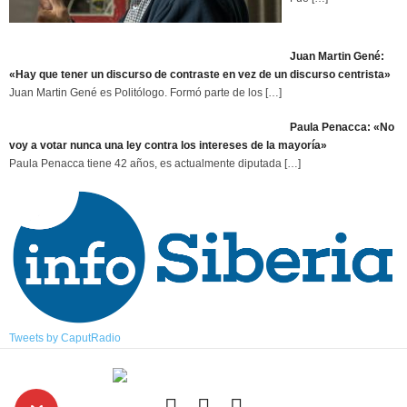
Juan Martin Gené:
«Hay que tener un discurso de contraste en vez de un discurso centrista»
Juan Martin Gené es Politólogo. Formó parte de los
[…]
Paula Penacca: «No
voy a votar nunca una ley contra los intereses de la mayoría»
Paula Penacca tiene 42 años, es actualmente diputada
[…]
Tweets by CaputRadio