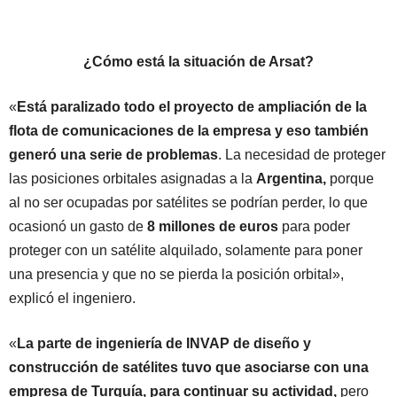
¿Cómo está la situación de Arsat?
«
Está paralizado todo el proyecto de ampliación de la
flota de comunicaciones de la empresa y eso también
generó una serie de problemas
. La necesidad de proteger
las posiciones orbitales asignadas a la
Argentina,
porque
al no ser ocupadas por satélites se podrían perder, lo que
ocasionó un gasto de
8 millones de euros
para poder
proteger con un satélite alquilado, solamente para poner
una presencia y que no se pierda la posición orbital»,
explicó el ingeniero.
«
La parte de ingeniería de INVAP de diseño y
construcción de satélites tuvo que asociarse con una
empresa de Turquía, para continuar su actividad,
pero