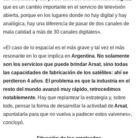
que es un cambio importante en el servicio de televisión
abierta, porque en los lugares donde no hay digital y hay
analógica, hay una diferencia de pasar de dos canales de
mala calidad a más de 30 canales digitales».
«El caso de lo espacial es el más grave y tal vez el más
resonante en lo que implica en
Argentina
.
No solamente
son los servicios que puede brindar Arsat, sino todas
las capacidades de fabricación de los satélites: ahí se
perdieron 4 años
.
El problema es que la industria en el
resto del mundo avanzó muy rápido, retrocedimos
notablemente
. Hay que replantear la estrategia y, sobre
todo, pensar la forma de desarrollar la actividad de
Arsat
,
apuntalarla para que no vuelva a padecer estos vaivenes»,
concluyó.