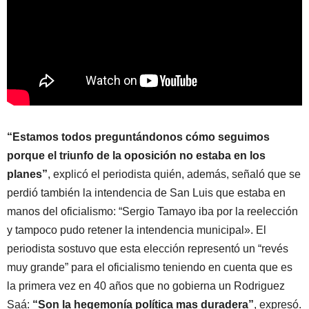
“Estamos todos preguntándonos cómo seguimos
porque el triunfo de la oposición no estaba en los
planes”
, explicó el periodista quién, además, señaló que se
perdió también la intendencia de San Luis que estaba en
manos del oficialismo: “Sergio Tamayo iba por la reelección
y tampoco pudo retener la intendencia municipal». El
periodista sostuvo que esta elección representó un “revés
muy grande” para el oficialismo teniendo en cuenta que es
la primera vez en 40 años que no gobierna un Rodriguez
Saá:
“Son la hegemonía política mas duradera”
, expresó.