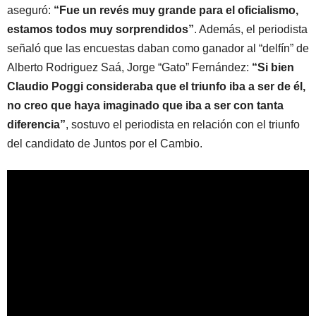
aseguró:
“Fue un revés muy grande para el oficialismo,
estamos todos muy sorprendidos”
. Además, el periodista
señaló que las encuestas daban como ganador al “delfín” de
Alberto Rodriguez Saá, Jorge “Gato” Fernández:
“Si bien
Claudio Poggi consideraba que el triunfo iba a ser de él,
no creo que haya imaginado que iba a ser con tanta
diferencia”
, sostuvo el periodista en relación con el triunfo
del candidato de Juntos por el Cambio.