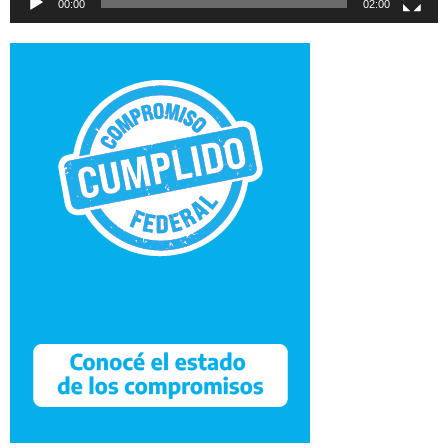
00:00
02:00