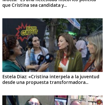
que Cristina sea candidata y...
Estela Diaz: «Cristina interpela a la juventud
desde una propuesta transformadora...