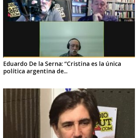
Eduardo De la Serna: “Cristina es la única
política argentina de...