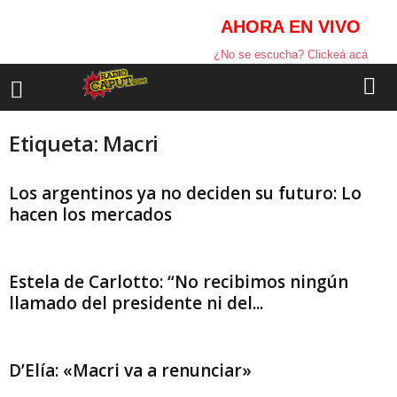
AHORA EN VIVO
¿No se escucha? Clickeá acá
Etiqueta: Macri
Los argentinos ya no deciden su futuro: Lo
hacen los mercados
Estela de Carlotto: “No recibimos ningún
llamado del presidente ni del...
D’Elía: «Macri va a renunciar»