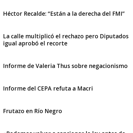
Héctor Recalde: “Están a la derecha del FMI”
La calle multiplicó el rechazo pero Diputados
igual aprobó el recorte
Informe de Valeria Thus sobre negacionismo
Informe del CEPA refuta a Macri
Frutazo en Río Negro