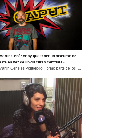
Martin Gené: «Hay que tener un discurso de
aste en vez de un discurso centrista»
Martin Gené es Politólogo. Formó parte de los
[…]