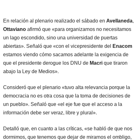
En relación al plenario realizado el sábado en
Avellaneda
,
Ottaviano
afirmó que «para organizarnos no necesitamos
un lago escondido, sino una universidad de puertas
abiertas». Señaló que «con el vicepresidente del
Enacom
estamos viendo cómo sacamos adelante la exigencia de
que el presidente derogue los DNU de
Macri
que tiraron
abajo la Ley de Medios».
Consideró que el plenario «tuvo alta relevancia porque la
democracia no es otra cosa que la toma de decisiones de
un pueblo». Señaló que «el eje fue que el acceso a la
información debe ser veraz, libre y plural».
Detalló que, en cuanto a las críticas, «se habló de que nos
dormimos, que tenemos que dejar de mirarnos el ombligo,