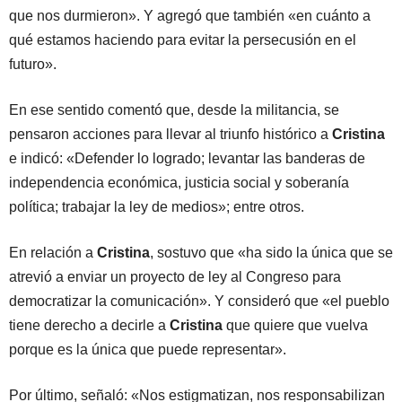
que nos durmieron». Y agregó que también «en cuánto a
qué estamos haciendo para evitar la persecusión en el
futuro».
En ese sentido comentó que, desde la militancia, se
pensaron acciones para llevar al triunfo histórico a
Cristina
e indicó: «Defender lo logrado; levantar las banderas de
independencia económica, justicia social y soberanía
política; trabajar la ley de medios»; entre otros.
En relación a
Cristina
, sostuvo que «ha sido la única que se
atrevió a enviar un proyecto de ley al Congreso para
democratizar la comunicación». Y consideró que «el pueblo
tiene derecho a decirle a
Cristina
que quiere que vuelva
porque es la única que puede representar».
Por último, señaló: «Nos estigmatizan, nos responsabilizan