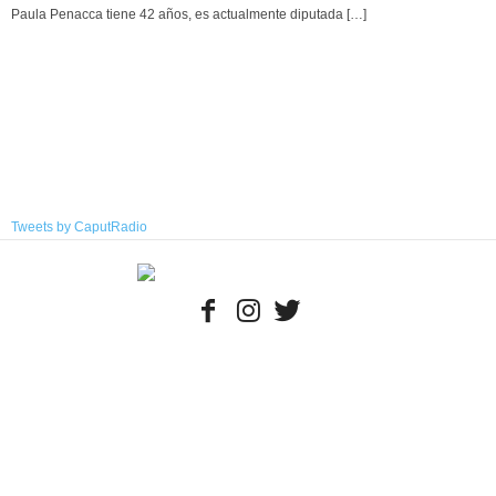
Paula Penacca tiene 42 años, es actualmente diputada
[…]
Tweets by CaputRadio