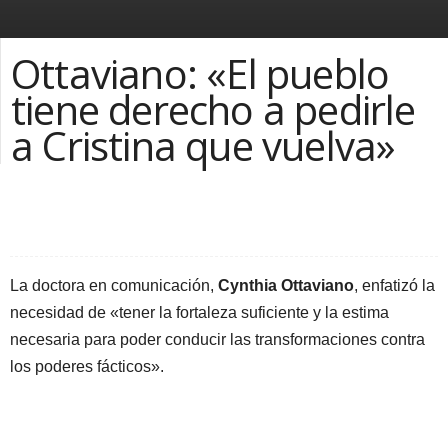
Ottaviano: «El pueblo
tiene derecho a pedirle
a Cristina que vuelva»
Facebook
Twitter
Compartir la nota
La doctora en comunicación,
Cynthia Ottaviano
, enfatizó la
necesidad de «tener la fortaleza suficiente y la estima
necesaria para poder conducir las transformaciones contra
los poderes fácticos».