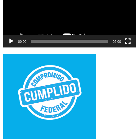
00:00
02:00