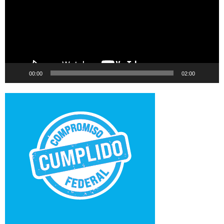
00:00
02:00