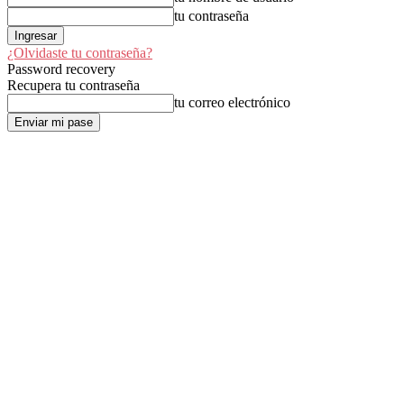
tu contraseña
¿Olvidaste tu contraseña?
Password recovery
Recupera tu contraseña
tu correo electrónico