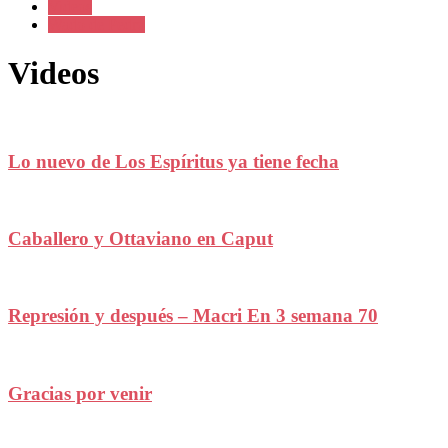
Videos
Wado de Pedro
Videos
Lo nuevo de Los Espíritus ya tiene fecha
Caballero y Ottaviano en Caput
Represión y después – Macri En 3 semana 70
Gracias por venir