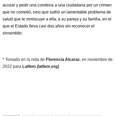
acusar y pedir una condena a una ciudadana por un crimen
que no cometió, sino que sufrió un lamentable problema de
salud que le inmiscuye a ella, a su pareja y su familia, en el
que el Estado lleva casi dos años sin reconocer el
sinsentido.
* Tomado en la nota de
Florencia Alcaraz
, en noviembre de
2022 para
Latfem (latfem.org)