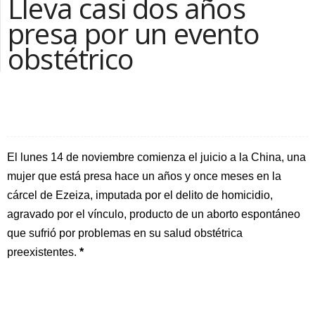
Lleva casi dos años
presa por un evento
obstétrico
Facebook
Twitter
Compartir la nota
El lunes 14 de noviembre comienza el juicio a la China, una
mujer que está presa hace un años y once meses en la
cárcel de Ezeiza, imputada por el delito de homicidio,
agravado por el vínculo, producto de un aborto espontáneo
que sufrió por problemas en su salud obstétrica
preexistentes.
*