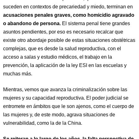
suceden en
contextos de precariedad y miedo, terminan en
acusaciones penales graves, como homicidio agravado
o abandono de persona.
El sistema penal tiene grandes
asuntos pendientes, por eso es necesario recalcar que
existe otro abordaje posible de estas situaciones obstétricas
complejas, que es desde la salud reproductiva, con el
acceso a salas y estudio médicos, el trabajo en la
prevención, la aplicación de la ley ESI en las escuelas y
muchas más.
Mientras, vemos que avanza la criminalización sobre las
mujeres y su capacidad reproductiva. El poder judicial se
entromete en ámbitos que le son ajenos, como el cuerpo de
las mujeres y, de este modo, agrava situaciones de
vulnerabilidad, como la de la China.
Se reiteran a lo largo de los años, la falta perspectiva de