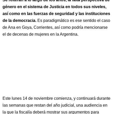
género en el sistema de Justicia en todos sus niveles,
así como en las fuerzas de seguridad y las instituciones
de la democracia.
Es paradigmático es ese sentido el caso
de Ana en Goya, Corrientes, así como podría mencionarse
el de decenas de mujeres en la Argentina.
Este lunes 14 de noviembre comienza, y continuará durante
las semanas que restan del año judicial, una audiencia en
la que la fiscalía deberá mostrar sus argumentos para