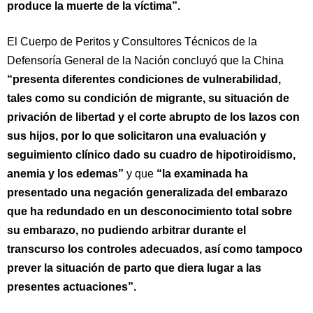
produce la muerte de la víctima”.
El Cuerpo de Peritos y Consultores Técnicos de la
Defensoría General de la Nación concluyó que la China
“presenta diferentes condiciones de vulnerabilidad,
tales como su condición de migrante, su situación de
privación de libertad y el corte abrupto de los lazos con
sus hijos, por lo que solicitaron una evaluación y
seguimiento clínico dado su cuadro de hipotiroidismo,
anemia y los edemas”
y que
“la examinada ha
presentado una negación generalizada del embarazo
que ha redundado en un desconocimiento total sobre
su embarazo, no pudiendo arbitrar durante el
transcurso los controles adecuados, así como tampoco
prever la situación de parto que diera lugar a las
presentes actuaciones”.