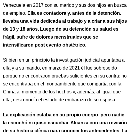
Venezuela en 2017 con su marido y sus dos hijos en busca
de empleo.
Ella es contadora y, antes de la detención,
llevaba una vida dedicada al trabajo y a criar a sus hijos
de 13 y 18 años. Luego de su detención su salud es
frágil, sufre de dolores menstruales que se
intensificaron post evento obstétrico.
Si bien en un principio la investigación judicial apuntaba a
ella y a su marido, en marzo de 2021 él fue sobreseído
porque no encontraron pruebas suficientes en su contra: no
se encontraba en el monoambiente que compartía con la
China al momento de los hechos y, además, al igual que
ella, desconocía el estado de embarazo de su esposa.
La explicación estaba en su propio cuerpo, pero nadie
la escuchó ni quiso escuchar. Alcanza con una revisión
de su historia clínica para conocer los antecedentes. La