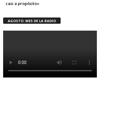
casi a propósito»
AGOSTO: MES DE LA RADIO