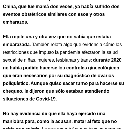
China, que fue mamá dos veces, ya había sufrido dos
eventos obstétricos similares con esos y otros
embarazos.
Ella repite una y otra vez que no sabía que estaba
embarazada.
También relata algo que evidencia cómo las
restricciones que impuso la pandemia afectaron la salud
sexual de niñas, mujeres, lesbianas y trans:
durante 2020
no había podido hacerse los controles ginecológicos
que eran necesarios por su diagnóstico de ovarios
poliquístico. Aunque quiso sacar turno para hacerse su
chequeo, le dijeron que sólo estaban atendiendo
situaciones de Covid-19.
No hay evidencia de que ella haya ejercido una
maniobra para, como la acusan, matar al feto que no