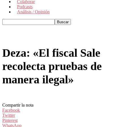
Colaborar
Podcasts
Análisis / Opinión
Deza: «El fiscal Sale
recolecta pruebas de
manera ilegal»
Compartir la nota
Facebook
Twitter
Pinterest
WhatsApp