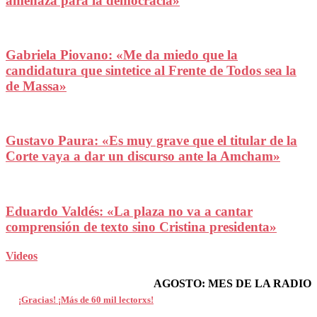
amenaza para la democracia»
Gabriela Piovano: «Me da miedo que la
candidatura que sintetice al Frente de Todos sea la
de Massa»
Gustavo Paura: «Es muy grave que el titular de la
Corte vaya a dar un discurso ante la Amcham»
Eduardo Valdés: «La plaza no va a cantar
comprensión de texto sino Cristina presidenta»
Videos
AGOSTO: MES DE LA RADIO
¡Gracias! ¡Más de 60 mil lectorxs!