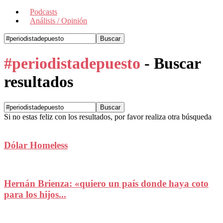
Podcasts
Análisis / Opinión
#periodistadepuesto
-
Buscar
resultados
Si no estas feliz con los resultados, por favor realiza otra búsqueda
Dólar Homeless
Hernán Brienza: «quiero un país donde haya coto
para los hijos...