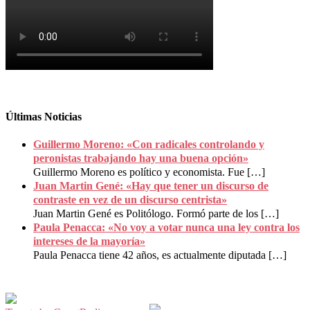
Últimas Noticias
Guillermo Moreno: «Con radicales controlando y
peronistas trabajando hay una buena opción»
Guillermo Moreno es político y economista. Fue
[…]
Juan Martin Gené: «Hay que tener un discurso de
contraste en vez de un discurso centrista»
Juan Martin Gené es Politólogo. Formó parte de los
[…]
Paula Penacca: «No voy a votar nunca una ley contra los
intereses de la mayoría»
Paula Penacca tiene 42 años, es actualmente diputada
[…]