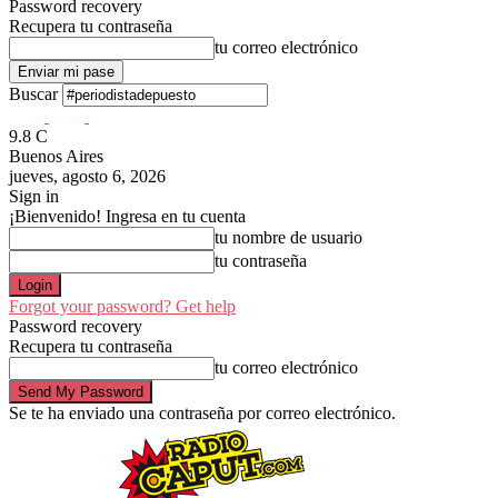
Password recovery
Recupera tu contraseña
tu correo electrónico
Buscar
9.8
C
Buenos Aires
jueves, agosto 6, 2026
Sign in
¡Bienvenido! Ingresa en tu cuenta
tu nombre de usuario
tu contraseña
Forgot your password? Get help
Password recovery
Recupera tu contraseña
tu correo electrónico
Se te ha enviado una contraseña por correo electrónico.