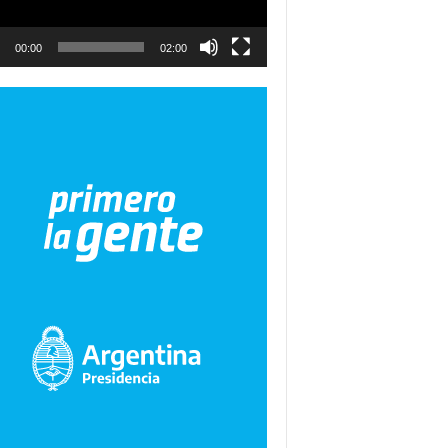
00:00
02:00