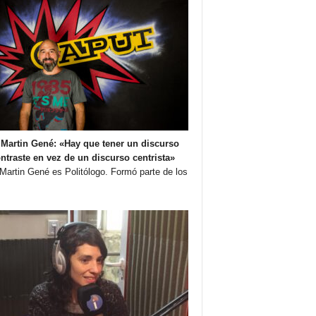
Martin Gené: «Hay que tener un discurso
ntraste en vez de un discurso centrista»
Martin Gené es Politólogo. Formó parte de los